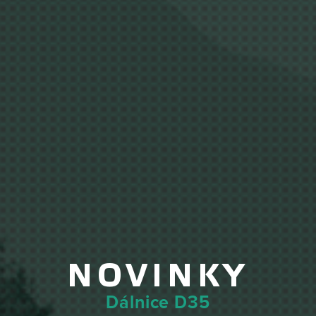
NOVINKY
Dálnice D35