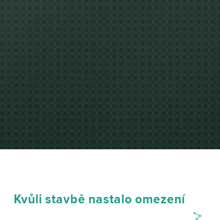
Kvůli stavbě nastalo omezení