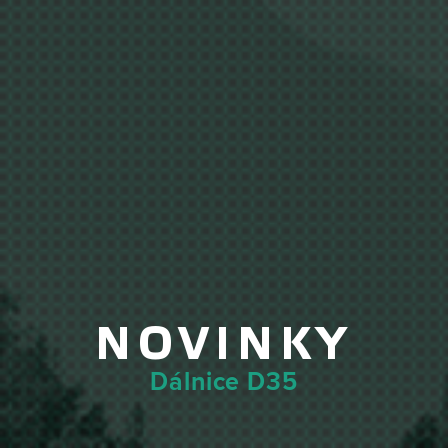
NOVINKY
Dálnice D35