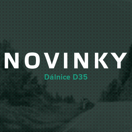
NOVINKY
Dálnice D35