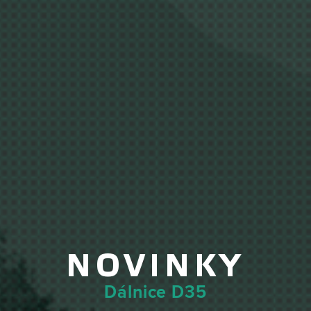
NOVINKY
Dálnice D35