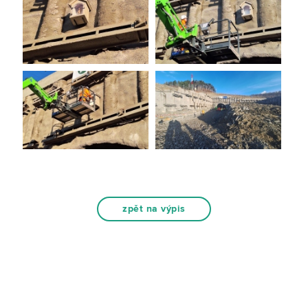
zpět na výpis